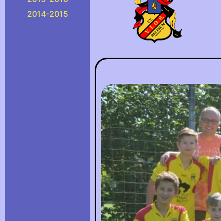
2014-2015