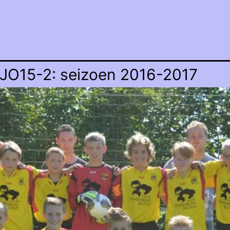
JO15-2: seizoen 2016-2017