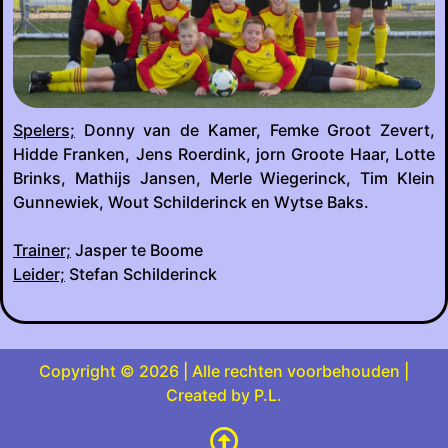
Spelers;
Donny van de Kamer, Femke Groot Zevert,
Hidde Franken, Jens Roerdink, jorn Groote Haar, Lotte
Brinks, Mathijs Jansen, Merle Wiegerinck, Tim Klein
Gunnewiek, Wout Schilderinck en Wytse Baks.
Trainer;
Jasper te Boome
Leider;
Stefan Schilderinck
Copyright © 2026 | Alle rechten voorbehouden |
Created by P.L.