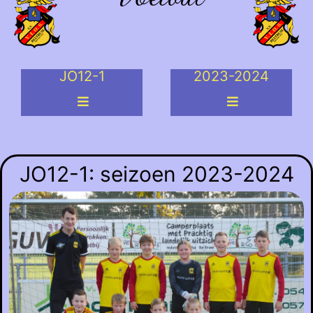
JO12-1
2023-2024
JO12-1: seizoen 2023-2024