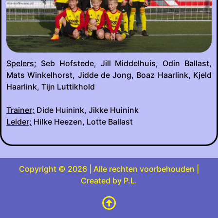
Spelers;
Seb Hofstede, Jill Middelhuis, Odin Ballast,
Mats Winkelhorst, Jidde de Jong, Boaz Haarlink, Kjeld
Haarlink, Tijn Luttikhold
Trainer;
Dide Huinink, Jikke Huinink
Leider;
Hilke Heezen, Lotte Ballast
Copyright © 2026 | Alle rechten voorbehouden |
Created by P.L.