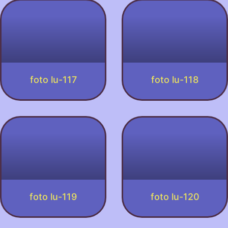
foto lu-117
foto lu-118
foto lu-119
foto lu-120