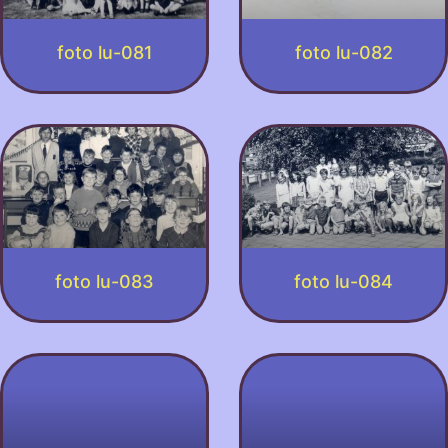
foto lu-081
foto lu-082
foto lu-083
foto lu-084