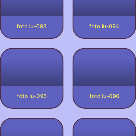
foto lu-093
foto lu-094
foto lu-095
foto lu-096