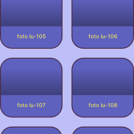
foto lu-105
foto lu-106
foto lu-107
foto lu-108