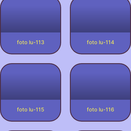
foto lu-113
foto lu-114
foto lu-115
foto lu-116