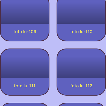
foto lu-109
foto lu-110
foto lu-111
foto lu-112