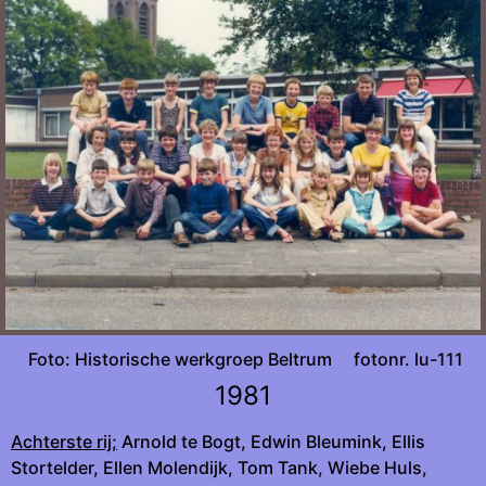
Foto: Historische werkgroep Beltrum fotonr. lu-111
1981
Achterste rij;
Arnold te Bogt, Edwin Bleumink, Ellis
Stortelder, Ellen Molendijk, Tom Tank, Wiebe Huls,