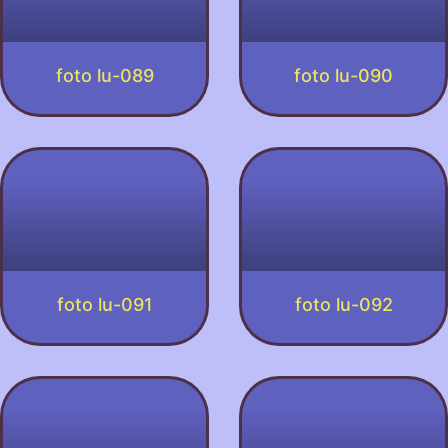
foto lu-089
foto lu-090
foto lu-091
foto lu-092