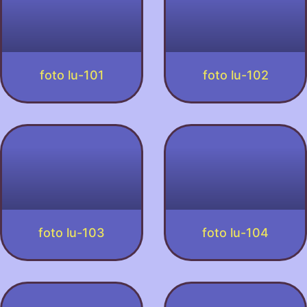
foto lu-101
foto lu-102
foto lu-103
foto lu-104