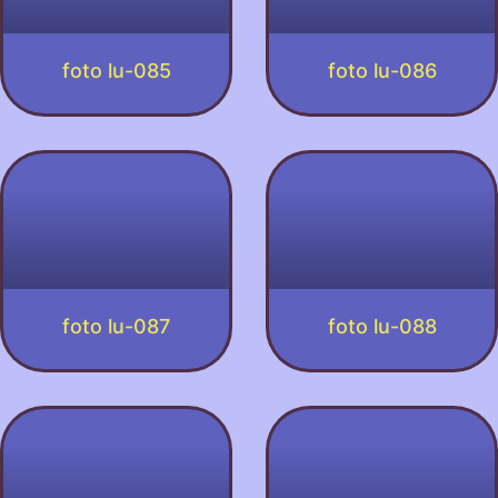
foto lu-085
foto lu-086
foto lu-087
foto lu-088