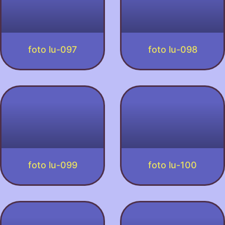
foto lu-097
foto lu-098
foto lu-099
foto lu-100