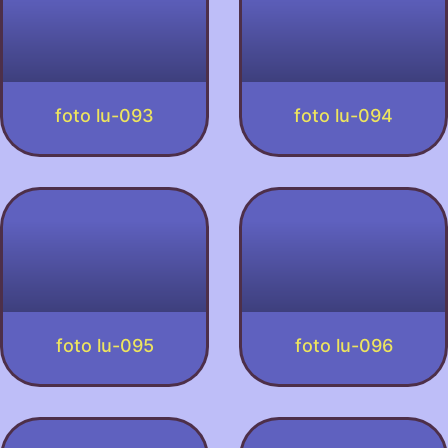
foto lu-093
foto lu-094
foto lu-095
foto lu-096