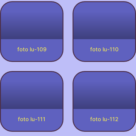
foto lu-109
foto lu-110
foto lu-111
foto lu-112