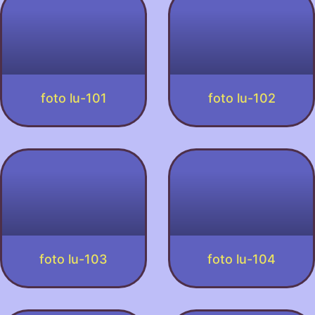
foto lu-101
foto lu-102
foto lu-103
foto lu-104