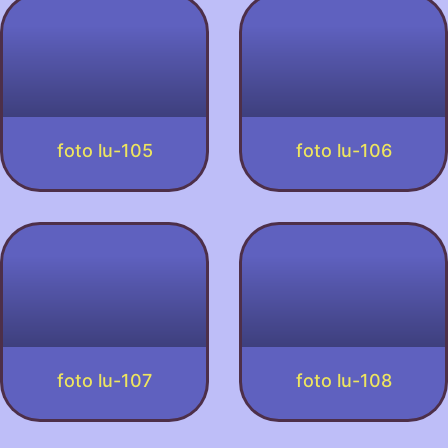
foto lu-105
foto lu-106
foto lu-107
foto lu-108