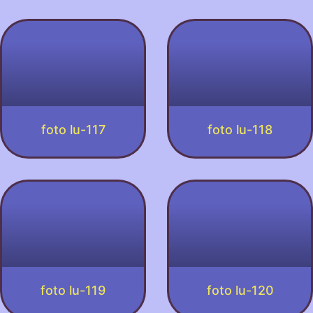
foto lu-117
foto lu-118
foto lu-119
foto lu-120