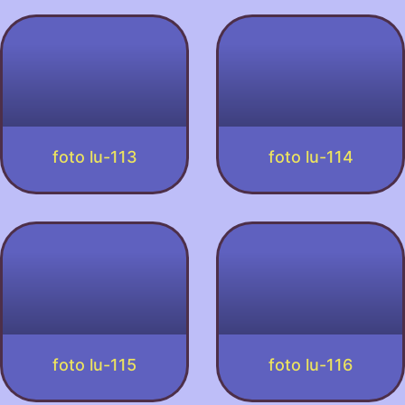
foto lu-113
foto lu-114
foto lu-115
foto lu-116