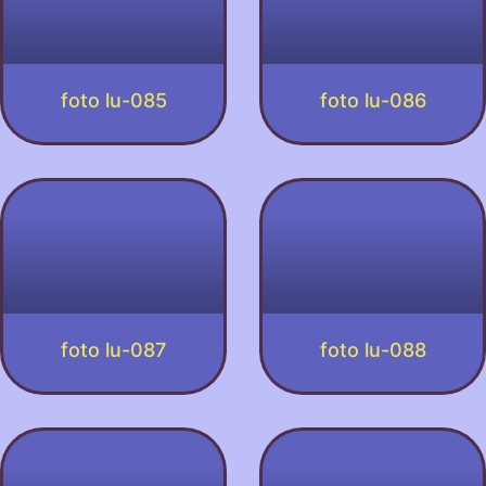
foto lu-085
foto lu-086
foto lu-087
foto lu-088