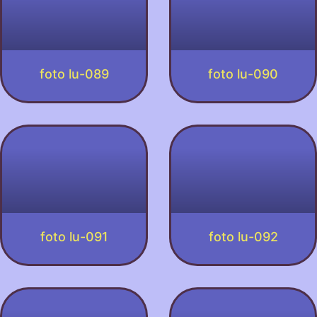
foto lu-089
foto lu-090
foto lu-091
foto lu-092