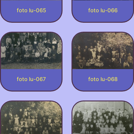
foto lu-065
foto lu-066
foto lu-067
foto lu-068