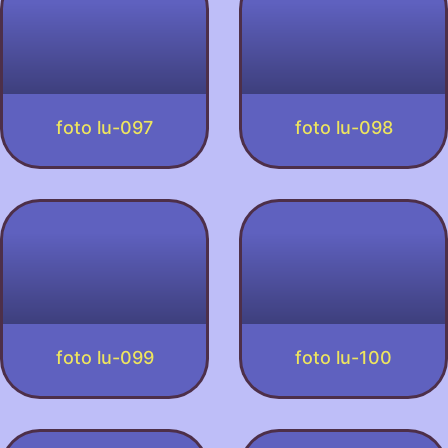
foto lu-097
foto lu-098
foto lu-099
foto lu-100