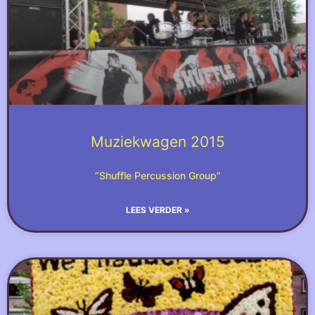
Muziekwagen 2015
“Shuffle Percussion Group”
LEES VERDER »