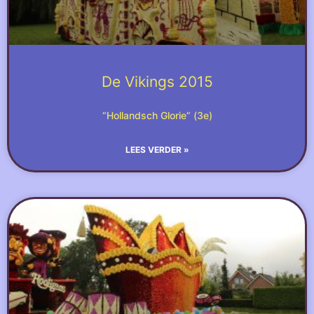
De Vikings 2015
“Hollandsch Glorie” (3e)
LEES VERDER »