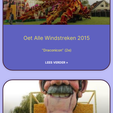
Oet Alle Windstreken 2015
“Draconicon” (2e)
LEES VERDER »