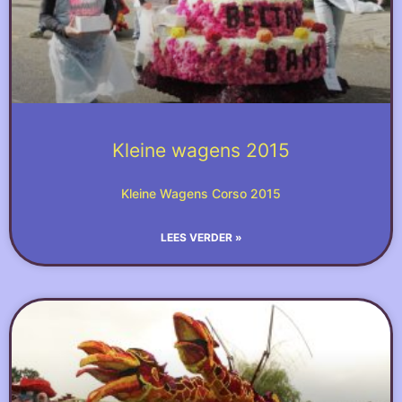
Kleine wagens 2015
Kleine Wagens Corso 2015
LEES VERDER »