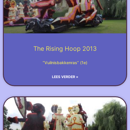
The Rising Hoop 2013
“Vuilnisbakkenras” (1e)
LEES VERDER »