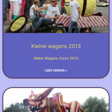
Kleine wagens 2013
Kleine Wagens Corso 2013
LEES VERDER »