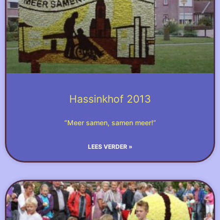
Hassinkhof 2013
“Meer samen, samen meer!”
LEES VERDER »