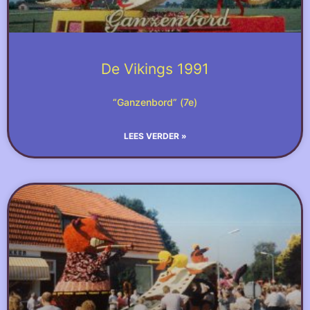
De Vikings 1991
“Ganzenbord” (7e)
LEES VERDER »