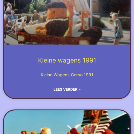
Kleine wagens 1991
Kleine Wagens Corso 1991
LEES VERDER »