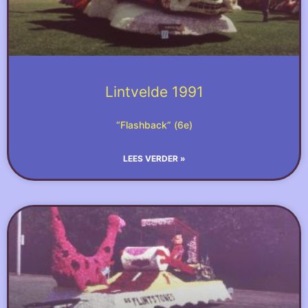
Lintvelde 1991
“Flashback” (6e)
LEES VERDER »