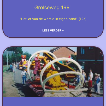
Grolseweg 1991
“Het lot van de wereld in eigen hand” (12e)
LEES VERDER »