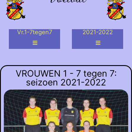
Vr.1-7tegen7
2021-2022
VROUWEN 1 - 7 tegen 7:
seizoen 2021-2022