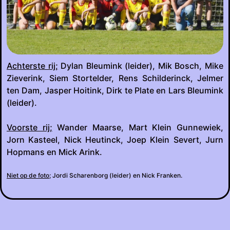
Achterste rij;
Dylan Bleumink (leider), Mik Bosch, Mike
Zieverink, Siem Stortelder, Rens Schilderinck, Jelmer
ten Dam, Jasper Hoitink, Dirk te Plate en Lars Bleumink
(leider).
Voorste rij;
Wander Maarse, Mart Klein Gunnewiek,
Jorn Kasteel, Nick Heutinck, Joep Klein Severt, Jurn
Hopmans en Mick Arink.
Niet op de foto;
Jordi Scharenborg (leider) en Nick Franken.