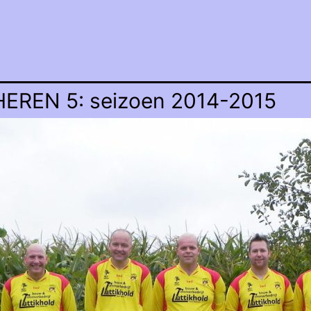
HEREN 5: seizoen 2014-2015