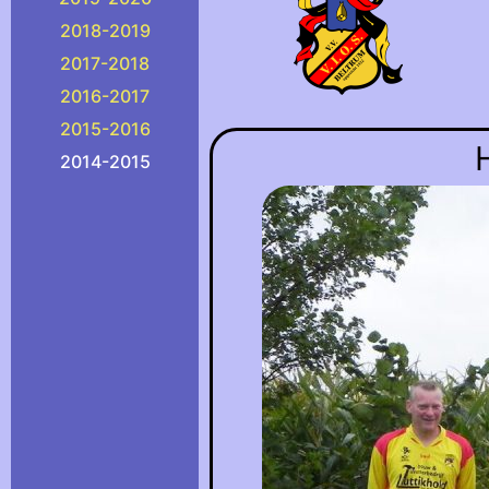
2018-2019
2017-2018
2016-2017
2015-2016
2014-2015