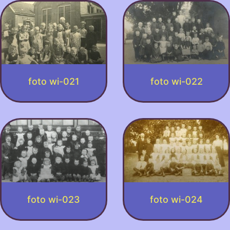
foto wi-021
foto wi-022
foto wi-023
foto wi-024