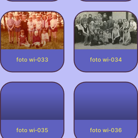
foto wi-033
foto wi-034
foto wi-035
foto wi-036