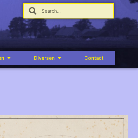
en
Diversen
Contact