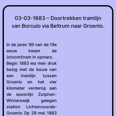
03-03-1883 – Doortrekken tramlijn
van Borculo via Beltrum naar Groenlo.
In de jaren ‘80 van de 19e
eeuw kwam de
(stoom)tram in opmars.
Begin 1883 wa men druk
bezig met de bouw van
een tramlijn tussen
Groenlo en het vier
kilometer verderop aan
de spoorlijn Zutphen-
Winterswijk gelegen
station Lichtenvoorde-
Groenlo Op 29 mei 1883