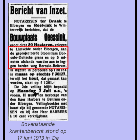
Bovenstaande
krantenbericht stond op
17 juni 1913 in ‘De