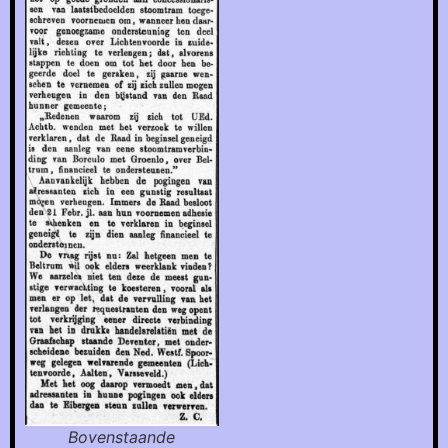
Bovenstaande