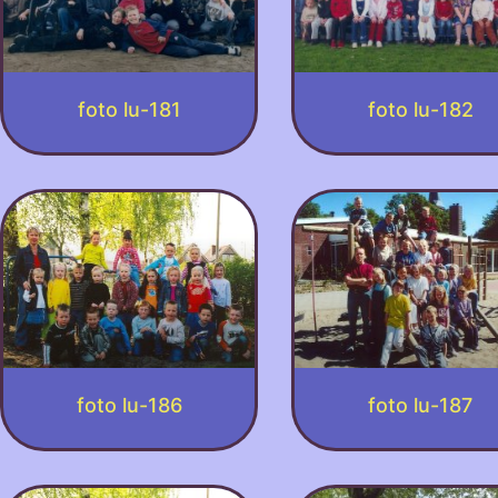
foto lu-181
foto lu-182
foto lu-186
foto lu-187