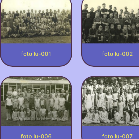
foto lu-001
foto lu-002
foto lu-006
foto lu-007