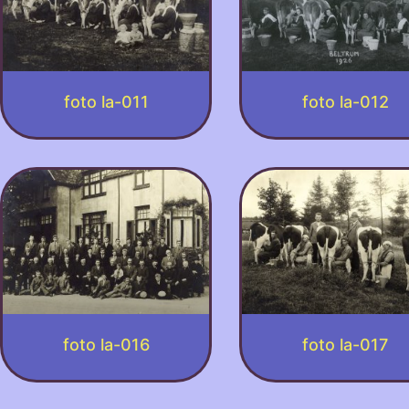
foto la-011
foto la-012
foto la-016
foto la-017