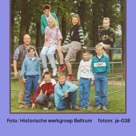
Foto: Historische werkgroep Beltrum fotonr. je-038