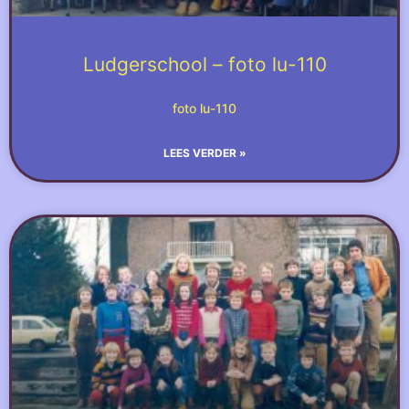
Ludgerschool – foto lu-110
foto lu-110
LEES VERDER »