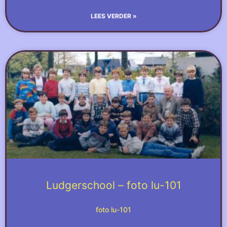
LEES VERDER »
Ludgerschool – foto lu-101
foto lu-101