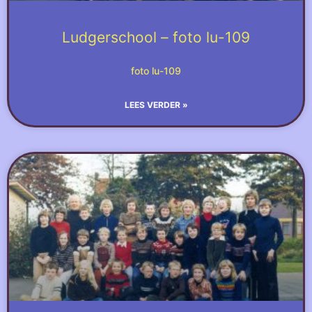
Ludgerschool – foto lu-109
foto lu-109
LEES VERDER »