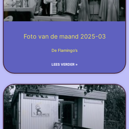
Foto van de maand 2025-03
De Flamingo’s
LEES VERDER »