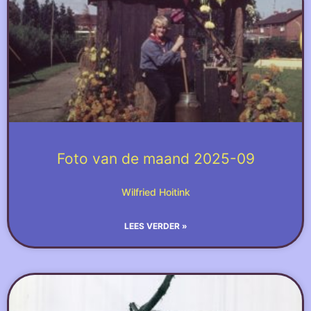
Foto van de maand 2025-09
Wilfried Hoitink
LEES VERDER »