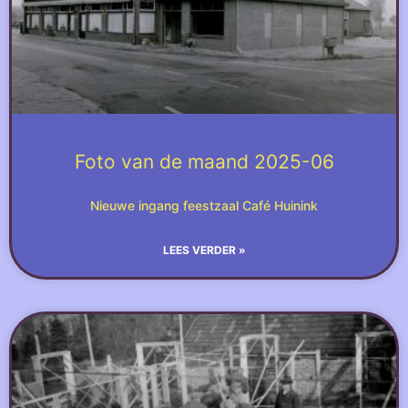
Foto van de maand 2025-06
Nieuwe ingang feestzaal Café Huinink
LEES VERDER »