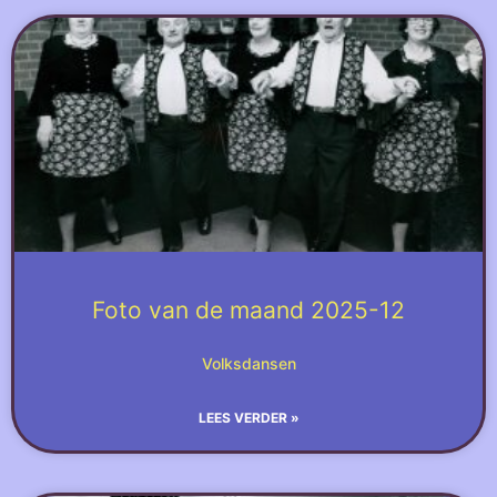
Foto van de maand 2025-12
Volksdansen
LEES VERDER »