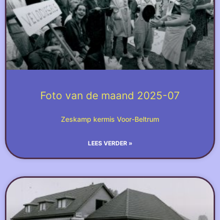
Foto van de maand 2025-07
Zeskamp kermis Voor-Beltrum
LEES VERDER »