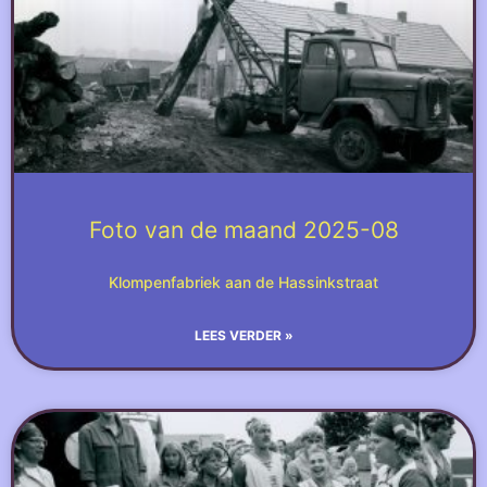
Foto van de maand 2025-08
Klompenfabriek aan de Hassinkstraat
LEES VERDER »