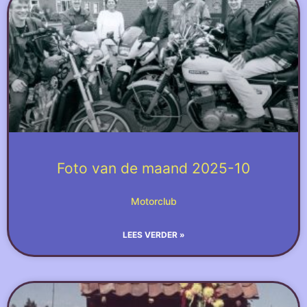
Foto van de maand 2025-10
Motorclub
LEES VERDER »