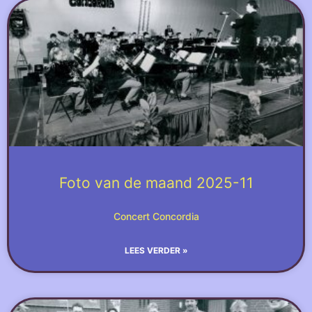
Foto van de maand 2025-11
Concert Concordia
LEES VERDER »