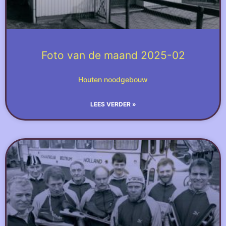
Foto van de maand 2025-02
Houten noodgebouw
LEES VERDER »