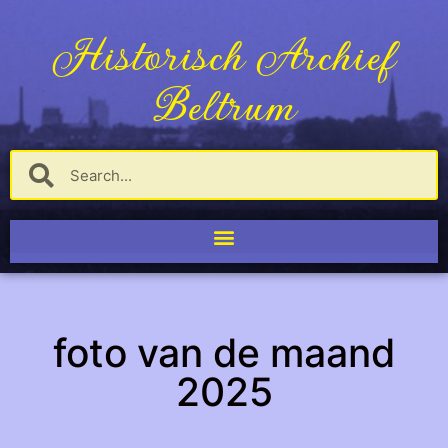
Historisch Archief
Beltrum
foto van de maand
2025