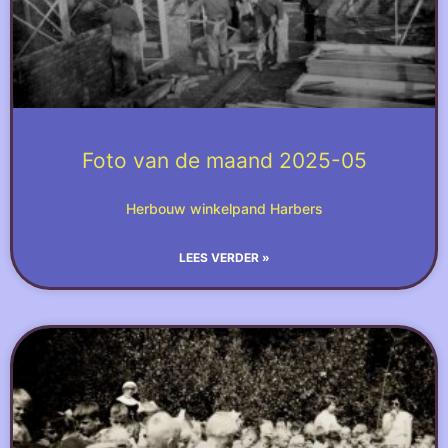
Foto van de maand 2025-05
Herbouw winkelpand Harbers
LEES VERDER »