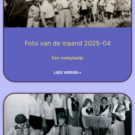
Foto van de maand 2025-04
Een zoekplaatje
LEES VERDER »