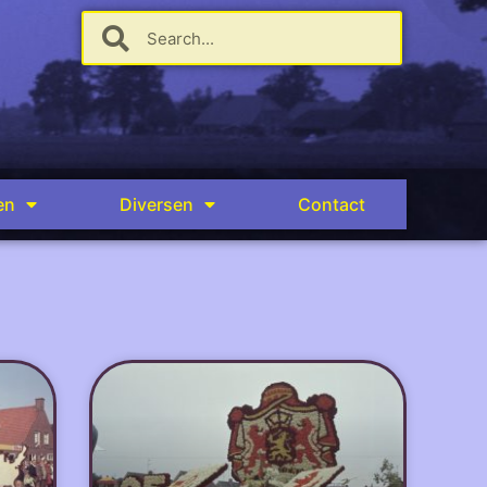
en
Diversen
Contact