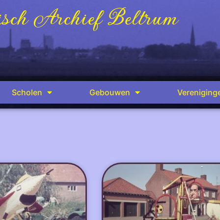
sch Archief Beltrum
Scholen
Gebouwen
Vereniging