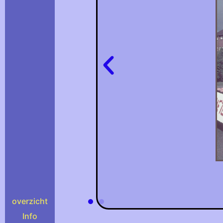
overzicht
Info