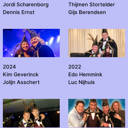
Jordi Scharenborg
Thijmen Stortelder
Dennis Ernst
Gijs Berendsen
2024
2022
Kim Geverinck
Edo Hemmink
Jolijn Asschert
Luc Nijhuis