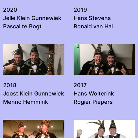
2020
2019
Jelle Klein Gunnewiek
Hans Stevens
Pascal te Bogt
Ronald van Hal
2018
2017
Joost Klein Gunnewiek
Hans Wolterink
Menno Hemmink
Rogier Piepers