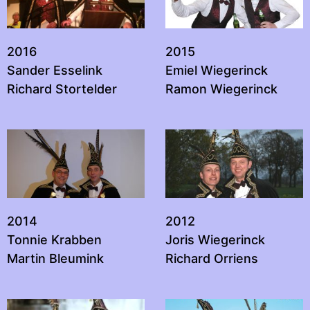
2016
2015
Sander Esselink
Emiel Wiegerinck
Richard Stortelder
Ramon Wiegerinck
2014
2012
Tonnie Krabben
Joris Wiegerinck
Martin Bleumink
Richard Orriens