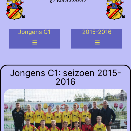
Jongens C1
2015-2016
Jongens C1: seizoen 2015-
2016