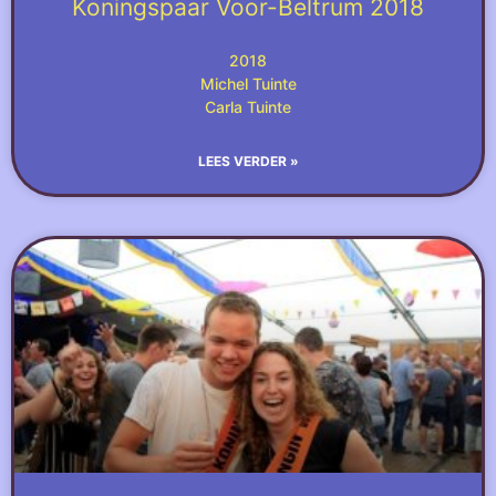
Koningspaar Voor-Beltrum 2018
2018
Michel Tuinte
Carla Tuinte
LEES VERDER »