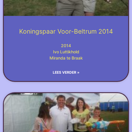
Koningspaar Voor-Beltrum 2014
2014
Ivo Luttikhold
Miranda te Braak
LEES VERDER »