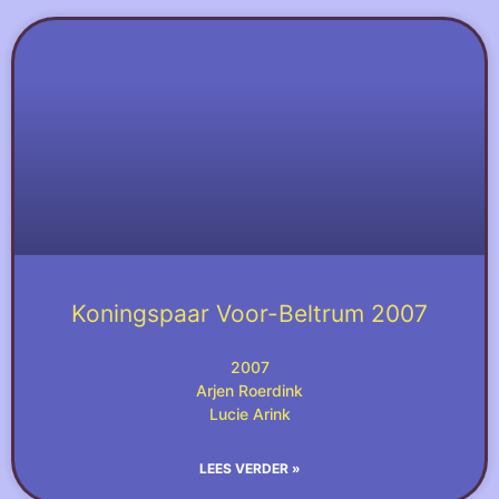
Koningspaar Voor-Beltrum 2007
2007
Arjen Roerdink
Lucie Arink
LEES VERDER »