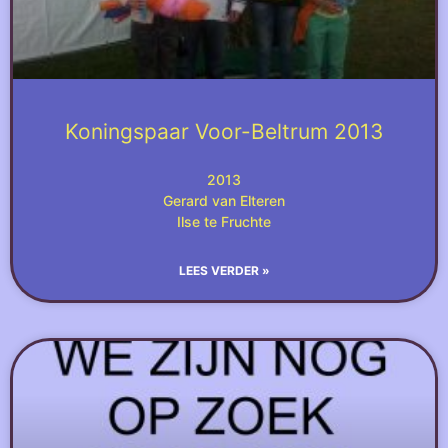
Koningspaar Voor-Beltrum 2013
2013
Gerard van Elteren
Ilse te Fruchte
LEES VERDER »