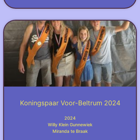
Koningspaar Voor-Beltrum 2024
2024
Willy Klein Gunnewiek
Miranda te Braak