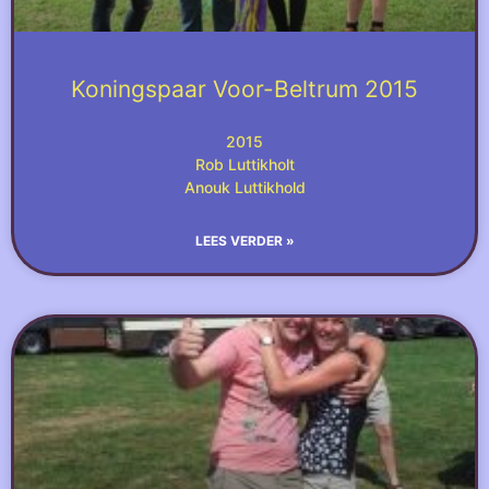
Koningspaar Voor-Beltrum 2015
2015
Rob Luttikholt
Anouk Luttikhold
LEES VERDER »