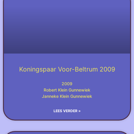
Koningspaar Voor-Beltrum 2009
2009
Robert Klein Gunnewiek
Janneke Klein Gunnewiek
LEES VERDER »