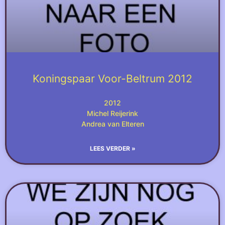
Koningspaar Voor-Beltrum 2012
2012
Michel Reijerink
Andrea van Elteren
LEES VERDER »