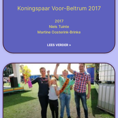
Koningspaar Voor-Beltrum 2017
2017
Niels Tuinte
Martine Oosterink-Brinke
LEES VERDER »