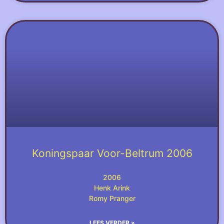
Koningspaar Voor-Beltrum 2006
2006
Henk Arink
Romy Pranger
LEES VERDER »