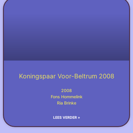
Koningspaar Voor-Beltrum 2008
2008
Fons Hommelink
Ria Brinke
LEES VERDER »