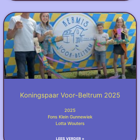
Koningspaar Voor-Beltrum 2025
2025
Fons Klein Gunnewiek
Lotta Wouters
LEES VERDER »