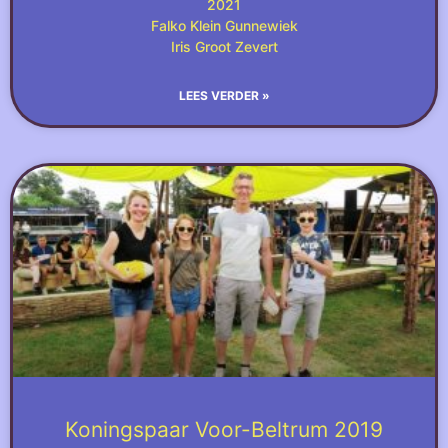
2021
Falko Klein Gunnewiek
Iris Groot Zevert
LEES VERDER »
Koningspaar Voor-Beltrum 2019