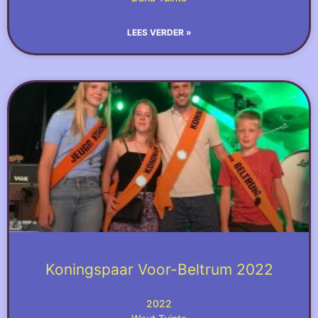
LEES VERDER »
Koningspaar Voor-Beltrum 2022
2022