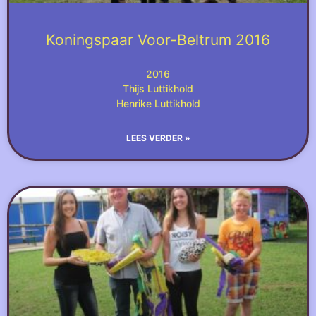
Koningspaar Voor-Beltrum 2016
2016
Thijs Luttikhold
Henrike Luttikhold
LEES VERDER »