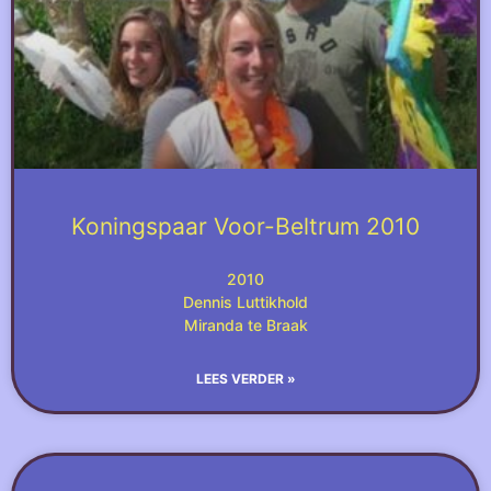
Koningspaar Voor-Beltrum 2010
2010
Dennis Luttikhold
Miranda te Braak
LEES VERDER »