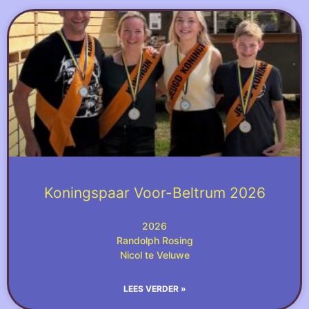
Koningspaar Voor-Beltrum 2026
2026
Randolph Rosing
Nicol te Veluwe
LEES VERDER »