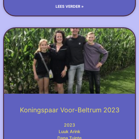
LEES VERDER »
Koningspaar Voor-Beltrum 2023
2023
Luuk Arink
Dana Tuinte