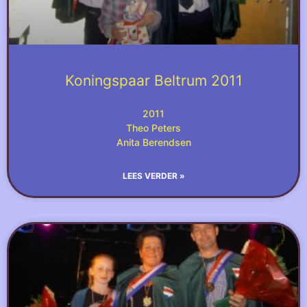
Koningspaar Beltrum 2011
2011
Theo Peters
Anita Berendsen
LEES VERDER »