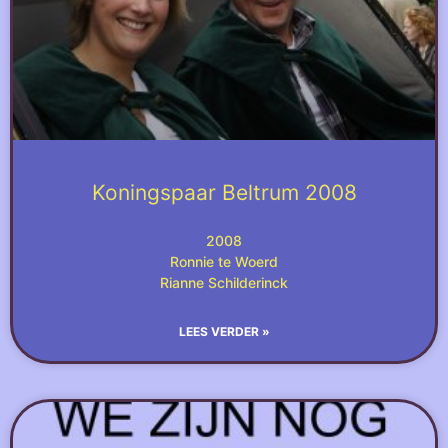
Koningspaar Beltrum 2008
2008
Ronnie te Woerd
Rianne Schilderinck
LEES VERDER »