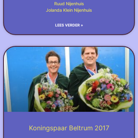
Ruud Nijenhuis
Jolanda Klein Nijenhuis
LEES VERDER »
Koningspaar Beltrum 2017