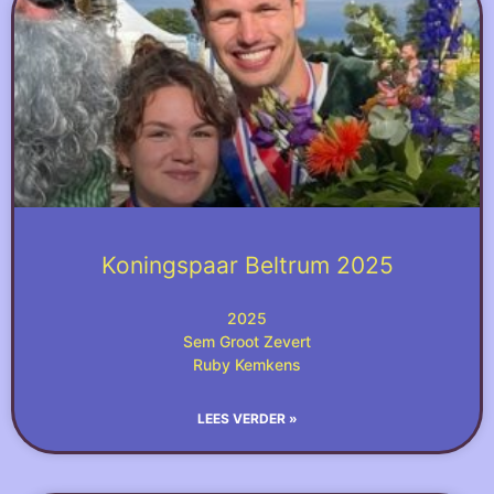
Koningspaar Beltrum 2025
2025
Sem Groot Zevert
Ruby Kemkens
LEES VERDER »