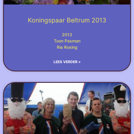
Koningspaar Beltrum 2013
2013
Toon Pasman
Ria Rosing
LEES VERDER »