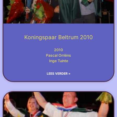
Koningspaar Beltrum 2010
2010
Pascal Orriëns
Inge Tuinte
LEES VERDER »