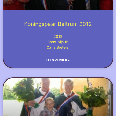
Koningspaar Beltrum 2012
2012
Brent Nijhuis
Carla Breteler
LEES VERDER »