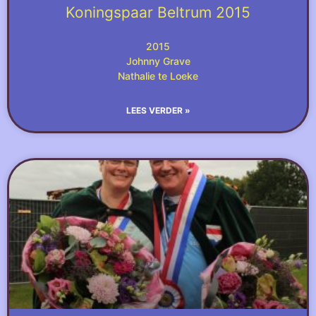
Koningspaar Beltrum 2015
2015
Johnny Grave
Nathalie te Loeke
LEES VERDER »