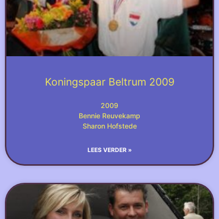
Koningspaar Beltrum 2009
2009
Bennie Reuvekamp
Sharon Hofstede
LEES VERDER »