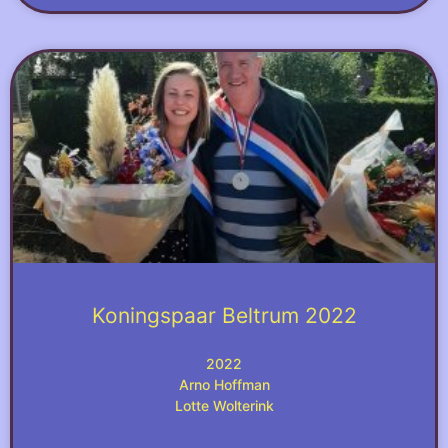
Koningspaar Beltrum 2022
2022
Arno Hoffman
Lotte Wolterink