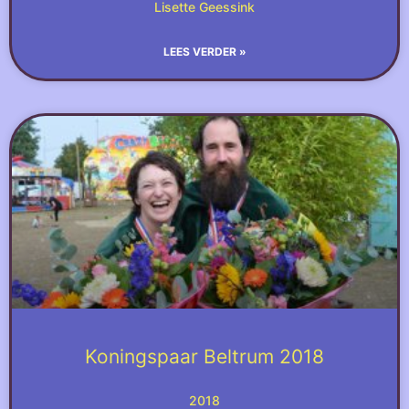
Lisette Geessink
LEES VERDER »
Koningspaar Beltrum 2018
2018