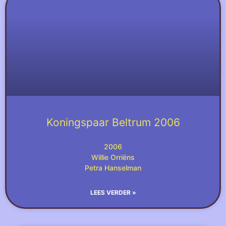
Koningspaar Beltrum 2006
2006
Willie Orriëns
Petra Hanselman
LEES VERDER »