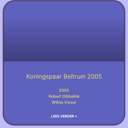
Koningspaar Beltrum 2005
2005
Robert Dibbelink
Wilma Visser
LEES VERDER »