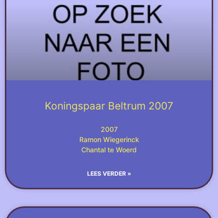
Koningspaar Beltrum 2007
2007
Ramon Wiegerinck
Chantal te Woerd
LEES VERDER »