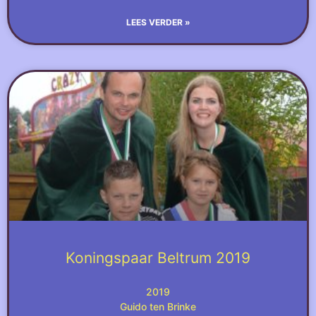
LEES VERDER »
Koningspaar Beltrum 2019
2019
Guido ten Brinke