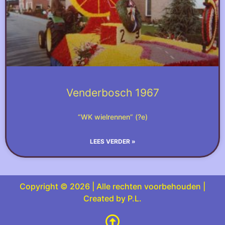
Venderbosch 1967
“WK wielrennen” (?e)
LEES VERDER »
Copyright © 2026 | Alle rechten voorbehouden |
Created by P.L.