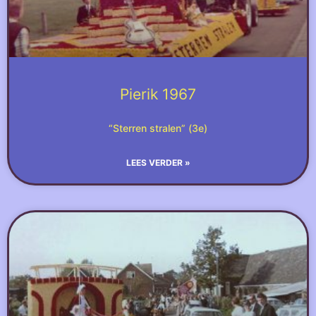
Pierik 1967
“Sterren stralen” (3e)
LEES VERDER »