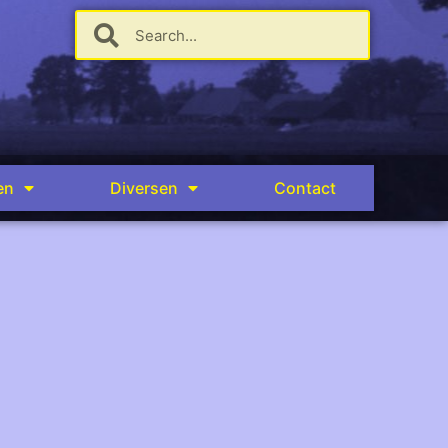
en
Diversen
Contact