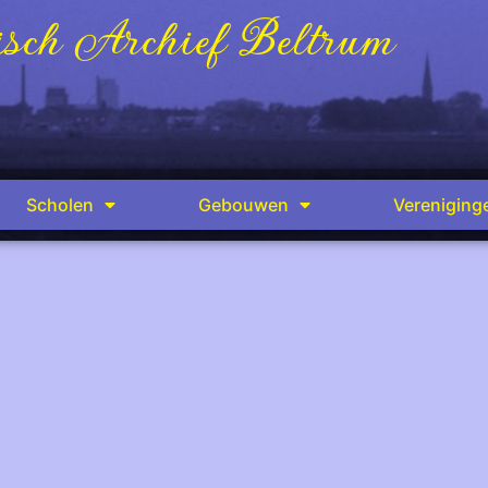
sch Archief Beltrum
Scholen
Gebouwen
Vereniging