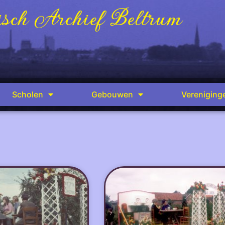
sch Archief Beltrum
Scholen
Gebouwen
Vereniging