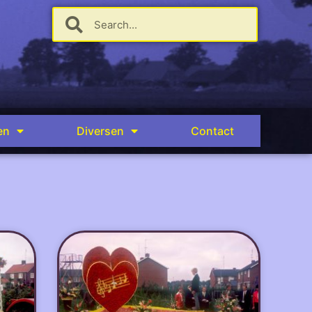
en
Diversen
Contact