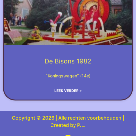
De Bisons 1982
“Koningswagen” (14e)
LEES VERDER »
Copyright © 2026 | Alle rechten voorbehouden |
Created by P.L.