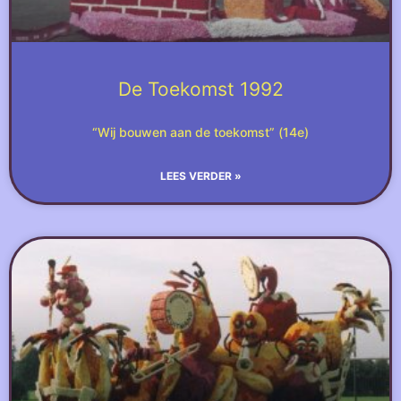
De Toekomst 1992
“Wij bouwen aan de toekomst” (14e)
LEES VERDER »