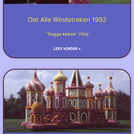
Oet Alle Windstreken 1992
“Trugge kieken” (15e)
LEES VERDER »