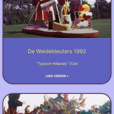
De Weidebleuters 1992
“Typisch Hollands” (12e)
LEES VERDER »