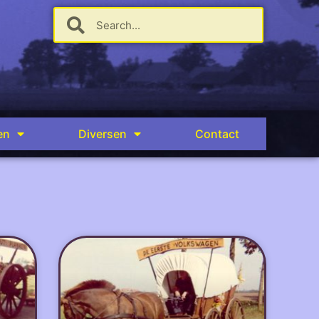
en
Diversen
Contact