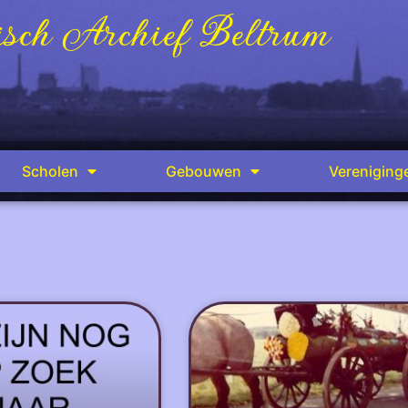
sch Archief Beltrum
Scholen
Gebouwen
Vereniging