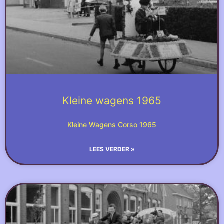
Kleine wagens 1965
Kleine Wagens Corso 1965
LEES VERDER »