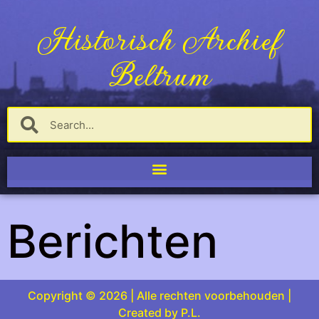
Historisch Archief
Beltrum
Berichten
Copyright © 2026 | Alle rechten voorbehouden |
Created by P.L.