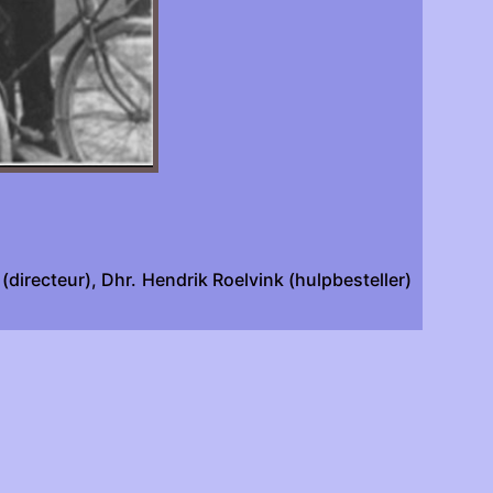
(directeur), Dhr. Hendrik Roelvink (hulpbesteller)