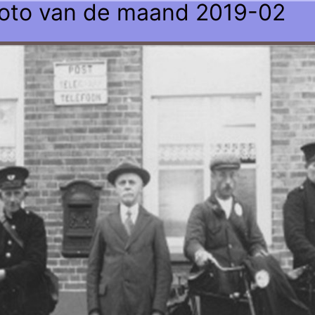
oto van de maand 2019-02