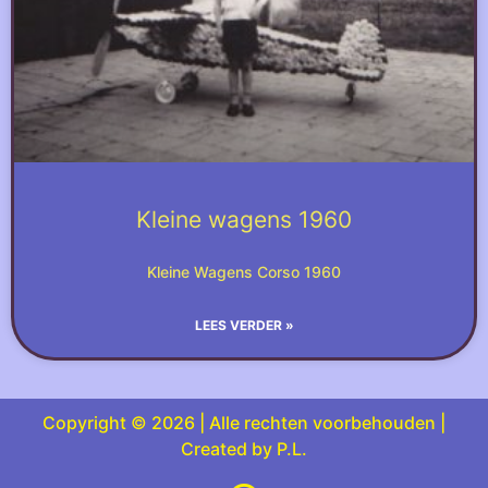
Kleine wagens 1960
Kleine Wagens Corso 1960
LEES VERDER »
Copyright © 2026 | Alle rechten voorbehouden |
Created by P.L.